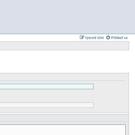
Vytvoriť účet
Prihlásiť sa