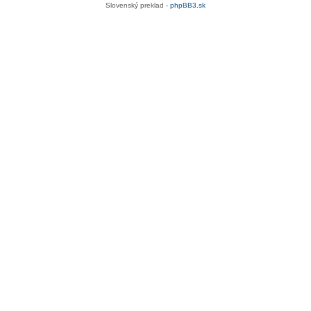
Slovenský preklad -
phpBB3.sk